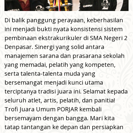
Di balik panggung perayaan, keberhasilan
ini menjadi bukti nyata konsistensi sistem
pembinaan ekstrakurikuler di SMA Negeri 2
Denpasar. Sinergi yang solid antara
manajemen sarana dan prasarana sekolah
yang memadai, pelatih yang kompeten,
serta talenta-talenta muda yang
bersemangat menjadi kunci utama
terciptanya tradisi juara ini. Selamat kepada
seluruh atlet, artis, pelatih, dan panitia!
Trofi Juara Umum PORJAR kembali
bersemayam dengan bangga. Mari kita
tatap tantangan ke depan dan persiapkan