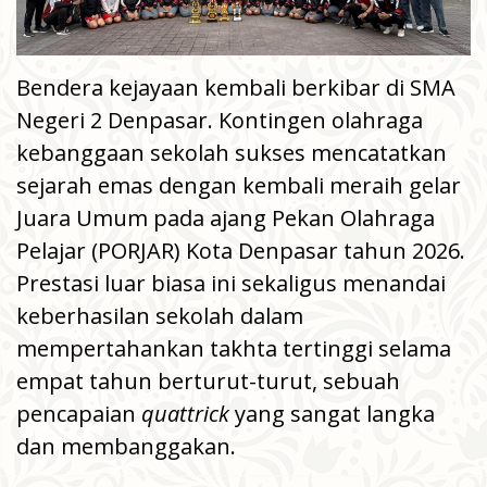
Bendera kejayaan kembali berkibar di SMA
Negeri 2 Denpasar. Kontingen olahraga
kebanggaan sekolah sukses mencatatkan
sejarah emas dengan kembali meraih gelar
Juara Umum pada ajang Pekan Olahraga
Pelajar (PORJAR) Kota Denpasar tahun 2026.
Prestasi luar biasa ini sekaligus menandai
keberhasilan sekolah dalam
mempertahankan takhta tertinggi selama
empat tahun berturut-turut, sebuah
pencapaian
quattrick
yang sangat langka
dan membanggakan.