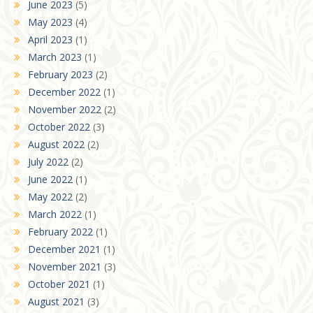
June 2023
(5)
May 2023
(4)
April 2023
(1)
March 2023
(1)
February 2023
(2)
December 2022
(1)
November 2022
(2)
October 2022
(3)
August 2022
(2)
July 2022
(2)
June 2022
(1)
May 2022
(2)
March 2022
(1)
February 2022
(1)
December 2021
(1)
November 2021
(3)
October 2021
(1)
August 2021
(3)