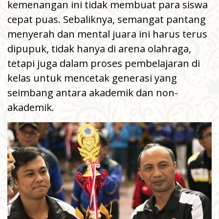
kemenangan ini tidak membuat para siswa
cepat puas. Sebaliknya, semangat pantang
menyerah dan mental juara ini harus terus
dipupuk, tidak hanya di arena olahraga,
tetapi juga dalam proses pembelajaran di
kelas untuk mencetak generasi yang
seimbang antara akademik dan non-
akademik.