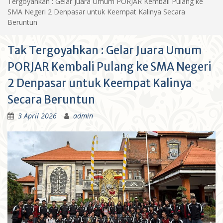
Tergoyahkan : Gelar Juara Umum PORJAR Kembali Pulang ke
SMA Negeri 2 Denpasar untuk Keempat Kalinya Secara
Beruntun
Tak Tergoyahkan : Gelar Juara Umum
PORJAR Kembali Pulang ke SMA Negeri
2 Denpasar untuk Keempat Kalinya
Secara Beruntun
3 April 2026
admin