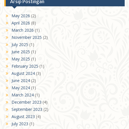
Arsip Postingan
May 2026
(2)
April 2026
(8)
March 2026
(1)
November 2025
(2)
July 2025
(1)
June 2025
(1)
May 2025
(1)
February 2025
(1)
August 2024
(3)
June 2024
(2)
May 2024
(1)
March 2024
(1)
December 2023
(4)
September 2023
(2)
August 2023
(4)
July 2023
(1)