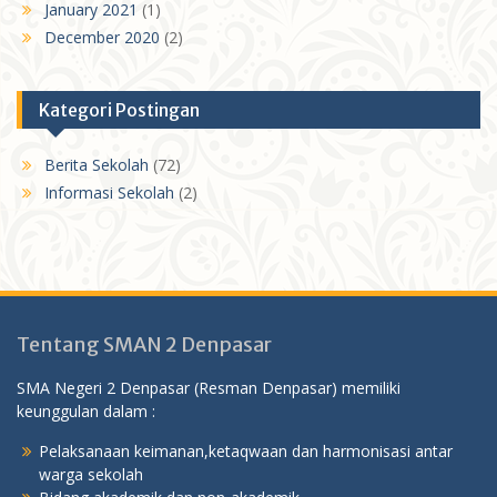
January 2021
(1)
December 2020
(2)
Kategori Postingan
Berita Sekolah
(72)
Informasi Sekolah
(2)
Tentang SMAN 2 Denpasar
SMA Negeri 2 Denpasar (Resman Denpasar) memiliki
keunggulan dalam :
Pelaksanaan keimanan,ketaqwaan dan harmonisasi antar
warga sekolah