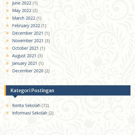
June 2022
(1)
May 2022
(2)
March 2022
(1)
February 2022
(1)
December 2021
(1)
November 2021
(3)
October 2021
(1)
August 2021
(3)
January 2021
(1)
December 2020
(2)
Kategori Postingan
Berita Sekolah
(72)
Informasi Sekolah
(2)