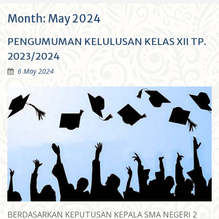
Month:
May 2024
PENGUMUMAN KELULUSAN KELAS XII TP.
2023/2024
6 May 2024
BERDASARKAN KEPUTUSAN KEPALA SMA NEGERI 2