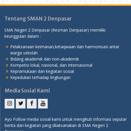
Tentang SMAN 2 Denpasar
SMA Negeri 2 Denpasar (Resman Denpasar) memiliki
keunggulan dalam :
Pelaksanaan keimanan,ketaqwaan dan harmonisasi antar
warga sekolah
Bidang akademik dan non-akademik
Kompetisi lokal, nasional, dan Internasional
Kepramukaan dan kegiatan sosial
Kepedulian terhadap lingkungan
Media Sosial Kami
Instagram
Twitter
Facebook
YouTube
Ayo Follow media sosial kami untuk mengikuti informasi seputar
berita dan kegiatan yang dilaksanakan di SMA Negeri 2