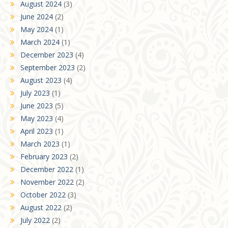
August 2024
(3)
June 2024
(2)
May 2024
(1)
March 2024
(1)
December 2023
(4)
September 2023
(2)
August 2023
(4)
July 2023
(1)
June 2023
(5)
May 2023
(4)
April 2023
(1)
March 2023
(1)
February 2023
(2)
December 2022
(1)
November 2022
(2)
October 2022
(3)
August 2022
(2)
July 2022
(2)