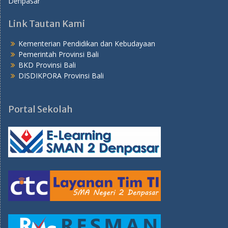
Denpasar
Link Tautan Kami
Kementerian Pendidikan dan Kebudayaan
Pemerintah Provinsi Bali
BKD Provinsi Bali
DISDIKPORA Provinsi Bali
Portal Sekolah