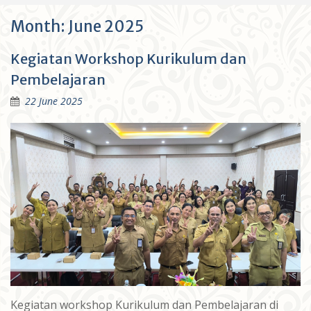
Month:
June 2025
Kegiatan Workshop Kurikulum dan
Pembelajaran
22 June 2025
Kegiatan workshop Kurikulum dan Pembelajaran di