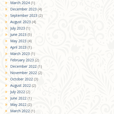
March 2024
(1)
December 2023
(4)
September 2023
(2)
August 2023
(4)
July 2023
(1)
June 2023
(5)
May 2023
(4)
April 2023
(1)
March 2023
(1)
February 2023
(2)
December 2022
(1)
November 2022
(2)
October 2022
(3)
August 2022
(2)
July 2022
(2)
June 2022
(1)
May 2022
(2)
March 2022
(1)