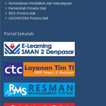
Kementerian Pendidikan dan Kebudayaan
Pemerintah Provinsi Bali
BKD Provinsi Bali
DISDIKPORA Provinsi Bali
Portal Sekolah