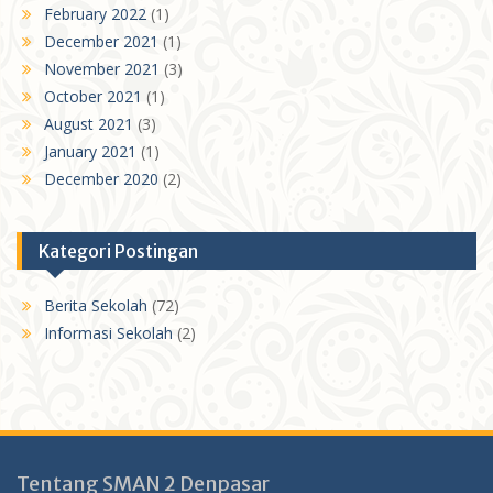
February 2022
(1)
December 2021
(1)
November 2021
(3)
October 2021
(1)
August 2021
(3)
January 2021
(1)
December 2020
(2)
Kategori Postingan
Berita Sekolah
(72)
Informasi Sekolah
(2)
Tentang SMAN 2 Denpasar