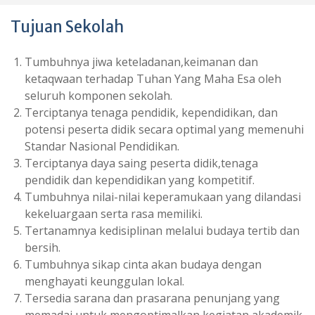
Tujuan Sekolah
Tumbuhnya jiwa keteladanan,keimanan dan
ketaqwaan terhadap Tuhan Yang Maha Esa oleh
seluruh komponen sekolah.
Terciptanya tenaga pendidik, kependidikan, dan
potensi peserta didik secara optimal yang memenuhi
Standar Nasional Pendidikan.
Terciptanya daya saing peserta didik,tenaga
pendidik dan kependidikan yang kompetitif.
Tumbuhnya nilai-nilai keperamukaan yang dilandasi
kekeluargaan serta rasa memiliki.
Tertanamnya kedisiplinan melalui budaya tertib dan
bersih.
Tumbuhnya sikap cinta akan budaya dengan
menghayati keunggulan lokal.
Tersedia sarana dan prasarana penunjang yang