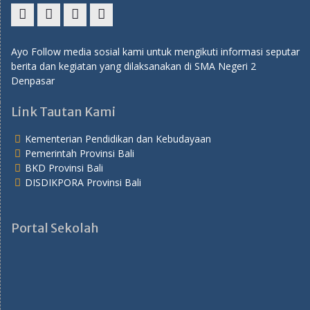
Instagram
Twitter
Facebook
YouTube
Ayo Follow media sosial kami untuk mengikuti informasi seputar
berita dan kegiatan yang dilaksanakan di SMA Negeri 2
Denpasar
Link Tautan Kami
Kementerian Pendidikan dan Kebudayaan
Pemerintah Provinsi Bali
BKD Provinsi Bali
DISDIKPORA Provinsi Bali
Portal Sekolah