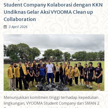
Student Company Kolaborasi dengan KKN
Undiknas Gelar Aksi VYOOMA Clean up
Collaboration
3 April 2026
Menunjukkan komitmen tinggi terhadap kepedulian
lingkungan, VYOOMA Student Company dari SMAN 2