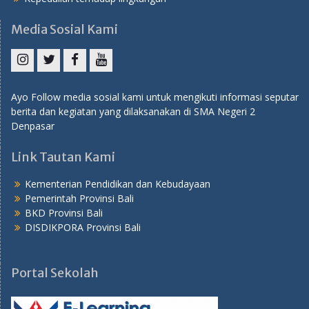
Media Sosial Kami
Instagram
Twitter
Facebook
YouTube
Ayo Follow media sosial kami untuk mengikuti informasi seputar
berita dan kegiatan yang dilaksanakan di SMA Negeri 2
Denpasar
Link Tautan Kami
Kementerian Pendidikan dan Kebudayaan
Pemerintah Provinsi Bali
BKD Provinsi Bali
DISDIKPORA Provinsi Bali
Portal Sekolah