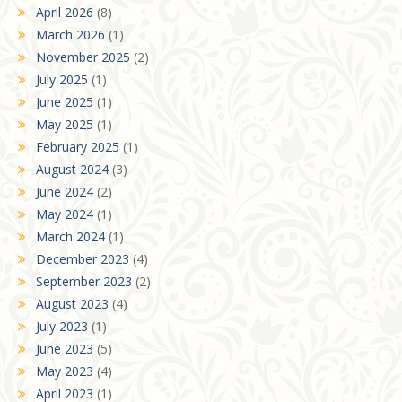
April 2026
(8)
March 2026
(1)
November 2025
(2)
July 2025
(1)
June 2025
(1)
May 2025
(1)
February 2025
(1)
August 2024
(3)
June 2024
(2)
May 2024
(1)
March 2024
(1)
December 2023
(4)
September 2023
(2)
August 2023
(4)
July 2023
(1)
June 2023
(5)
May 2023
(4)
April 2023
(1)