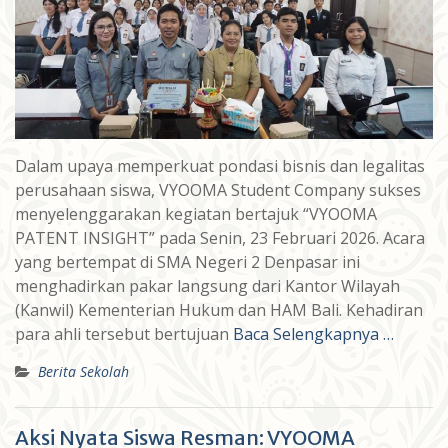
Dalam upaya memperkuat pondasi bisnis dan legalitas
perusahaan siswa, VYOOMA Student Company sukses
menyelenggarakan kegiatan bertajuk “VYOOMA
PATENT INSIGHT” pada Senin, 23 Februari 2026. Acara
yang bertempat di SMA Negeri 2 Denpasar ini
menghadirkan pakar langsung dari Kantor Wilayah
(Kanwil) Kementerian Hukum dan HAM Bali. Kehadiran
para ahli tersebut bertujuan
Baca Selengkapnya …
Berita Sekolah
Aksi Nyata Siswa Resman: VYOOMA