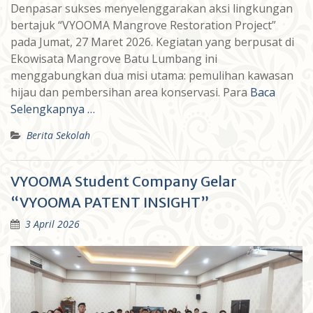
Denpasar sukses menyelenggarakan aksi lingkungan
bertajuk “VYOOMA Mangrove Restoration Project”
pada Jumat, 27 Maret 2026. Kegiatan yang berpusat di
Ekowisata Mangrove Batu Lumbang ini
menggabungkan dua misi utama: pemulihan kawasan
hijau dan pembersihan area konservasi. Para
Baca
Selengkapnya …
Berita Sekolah
VYOOMA Student Company Gelar
“VYOOMA PATENT INSIGHT”
3 April 2026