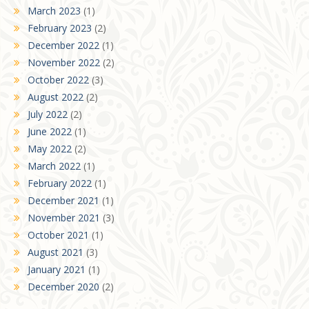
March 2023
(1)
February 2023
(2)
December 2022
(1)
November 2022
(2)
October 2022
(3)
August 2022
(2)
July 2022
(2)
June 2022
(1)
May 2022
(2)
March 2022
(1)
February 2022
(1)
December 2021
(1)
November 2021
(3)
October 2021
(1)
August 2021
(3)
January 2021
(1)
December 2020
(2)