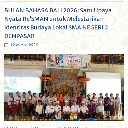
BULAN BAHASA BALI 2026: Satu Upaya
Nyata Re’SMAN untuk Melestarikan
Identitas Budaya Lokal SMA NEGERI 2
DENPASAR
12 March 2026