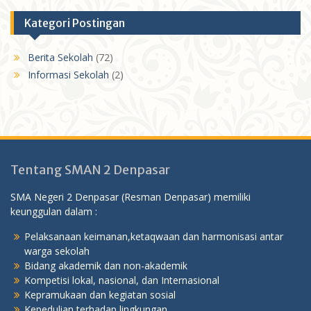
Kategori Postingan
Berita Sekolah
(72)
Informasi Sekolah
(2)
Tentang SMAN 2 Denpasar
SMA Negeri 2 Denpasar (Resman Denpasar) memiliki
keunggulan dalam :
Pelaksanaan keimanan,ketaqwaan dan harmonisasi antar
warga sekolah
Bidang akademik dan non-akademik
Kompetisi lokal, nasional, dan Internasional
Kepramukaan dan kegiatan sosial
Kepedulian terhadap lingkungan