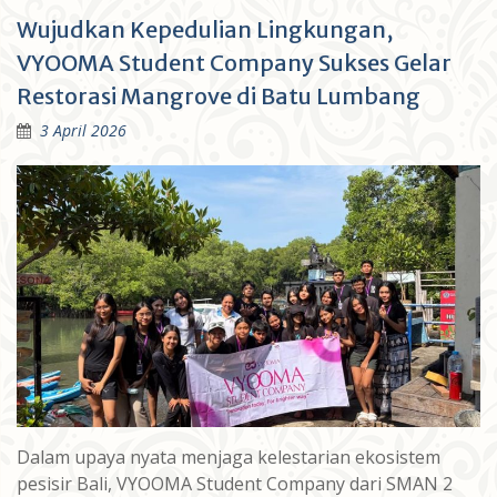
Wujudkan Kepedulian Lingkungan,
VYOOMA Student Company Sukses Gelar
Restorasi Mangrove di Batu Lumbang
3 April 2026
Dalam upaya nyata menjaga kelestarian ekosistem
pesisir Bali, VYOOMA Student Company dari SMAN 2