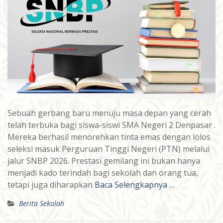
Sebuah gerbang baru menuju masa depan yang cerah
telah terbuka bagi siswa-siswi SMA Negeri 2 Denpasar .
Mereka berhasil menorehkan tinta emas dengan lolos
seleksi masuk Perguruan Tinggi Negeri (PTN) melalui
jalur SNBP 2026. Prestasi gemilang ini bukan hanya
menjadi kado terindah bagi sekolah dan orang tua,
tetapi juga diharapkan
Baca Selengkapnya …
Berita Sekolah