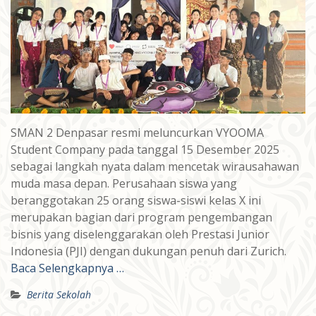
SMAN 2 Denpasar resmi meluncurkan VYOOMA
Student Company pada tanggal 15 Desember 2025
sebagai langkah nyata dalam mencetak wirausahawan
muda masa depan. Perusahaan siswa yang
beranggotakan 25 orang siswa-siswi kelas X ini
merupakan bagian dari program pengembangan
bisnis yang diselenggarakan oleh Prestasi Junior
Indonesia (PJI) dengan dukungan penuh dari Zurich.
Baca Selengkapnya …
Berita Sekolah