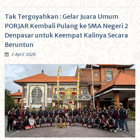
Tak Tergoyahkan : Gelar Juara Umum
PORJAR Kembali Pulang ke SMA Negeri 2
Denpasar untuk Keempat Kalinya Secara
Beruntun
3 April 2026