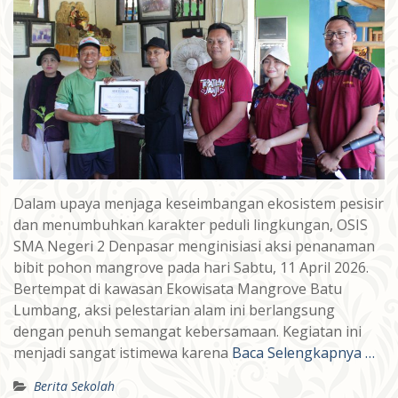
Dalam upaya menjaga keseimbangan ekosistem pesisir
dan menumbuhkan karakter peduli lingkungan, OSIS
SMA Negeri 2 Denpasar menginisiasi aksi penanaman
bibit pohon mangrove pada hari Sabtu, 11 April 2026.
Bertempat di kawasan Ekowisata Mangrove Batu
Lumbang, aksi pelestarian alam ini berlangsung
dengan penuh semangat kebersamaan. Kegiatan ini
menjadi sangat istimewa karena
Baca Selengkapnya …
Berita Sekolah