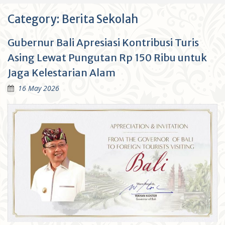
Category:
Berita Sekolah
Gubernur Bali Apresiasi Kontribusi Turis
Asing Lewat Pungutan Rp 150 Ribu untuk
Jaga Kelestarian Alam
16 May 2026