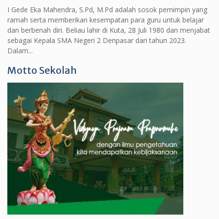
I Gede Eka Mahendra, S.Pd, M.Pd adalah sosok pemimpin yang
ramah serta memberikan kesempatan para guru untuk belajar
dan berbenah diri. Beliau lahir di Kuta, 28 Juli 1980 dan menjabat
sebagai Kepala SMA Negeri 2 Denpasar dari tahun 2023.
Dalam...
Motto Sekolah