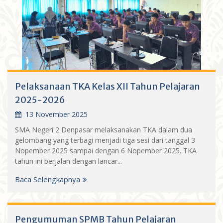
Pelaksanaan TKA Kelas XII Tahun Pelajaran
2025-2026
13 November 2025
SMA Negeri 2 Denpasar melaksanakan TKA dalam dua
gelombang yang terbagi menjadi tiga sesi dari tanggal 3
Nopember 2025 sampai dengan 6 Nopember 2025. TKA
tahun ini berjalan dengan lancar...
Baca Selengkapnya
Pengumuman SPMB Tahun Pelajaran