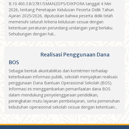
B.10.400.3.8/2781/SMAN2DPS/DIKPORA tanggal 4 Mei
2026, tentang Penetapan Kelulusan Peserta Didik Tahun
Ajaran 2025/2026, diputuskan bahwa peserta didik telah
memenuhi seluruh kriteria kelulusan sesuai dengan
ketentuan peraturan perundang-undangan yang berlaku.
Sehubungan dengan hal...
Realisasi Penggunaan Dana
BOS
Sebagai bentuk akuntabilitas dan komitmen terhadap
keterbukaan informasi publik, sekolah menyajikan realisasi
penggunaan Dana Bantuan Operasional Sekolah (BOS).
Informasi ini menggambarkan pemanfaatan dana BOS
dalam mendukung penyelenggaraan pendidikan,
peningkatan mutu layanan pembelajaran, serta pemenuhan
kebutuhan operasional sekolah sesuai dengan ketentuan...