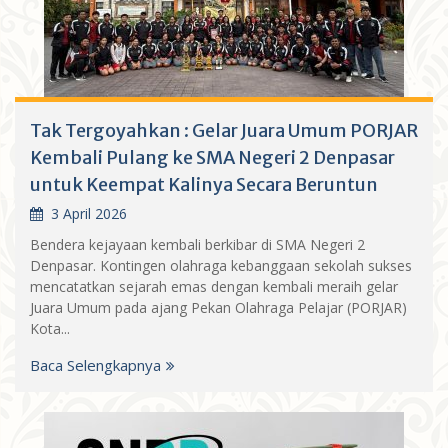
Tak Tergoyahkan : Gelar Juara Umum PORJAR
Kembali Pulang ke SMA Negeri 2 Denpasar
untuk Keempat Kalinya Secara Beruntun
3 April 2026
Bendera kejayaan kembali berkibar di SMA Negeri 2
Denpasar. Kontingen olahraga kebanggaan sekolah sukses
mencatatkan sejarah emas dengan kembali meraih gelar
Juara Umum pada ajang Pekan Olahraga Pelajar (PORJAR)
Kota...
Baca Selengkapnya