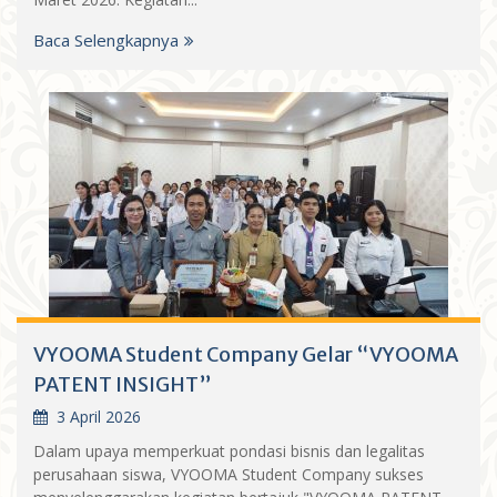
Baca Selengkapnya
VYOOMA Student Company Gelar “VYOOMA
PATENT INSIGHT”
3 April 2026
Dalam upaya memperkuat pondasi bisnis dan legalitas
perusahaan siswa, VYOOMA Student Company sukses