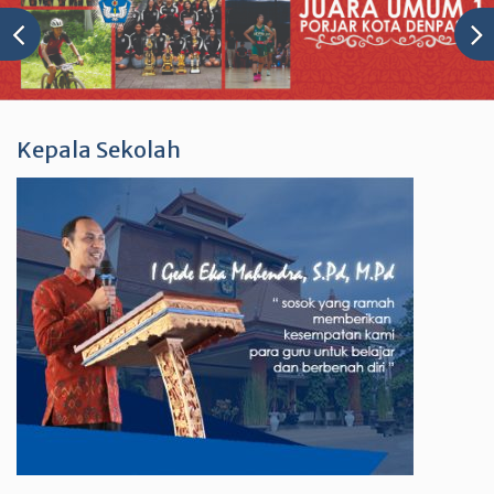
Kepala Sekolah