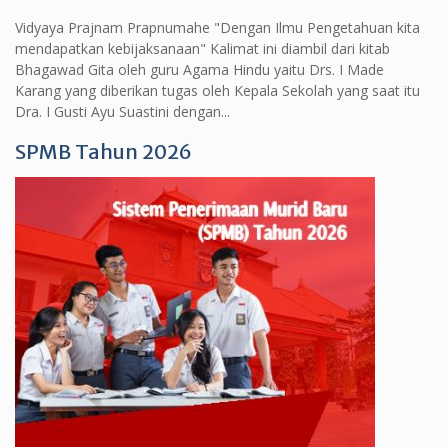
Vidyaya Prajnam Prapnumahe "Dengan Ilmu Pengetahuan kita
mendapatkan kebijaksanaan" Kalimat ini diambil dari kitab
Bhagawad Gita oleh guru Agama Hindu yaitu Drs. I Made
Karang yang diberikan tugas oleh Kepala Sekolah yang saat itu
Dra. I Gusti Ayu Suastini dengan...
SPMB Tahun 2026