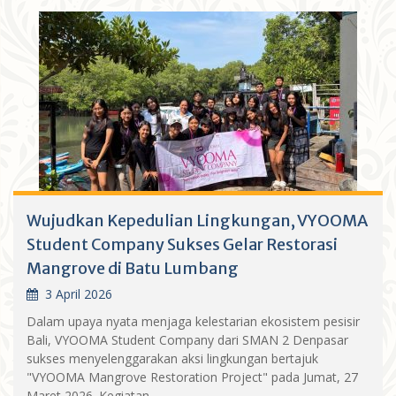
Wujudkan Kepedulian Lingkungan, VYOOMA
Student Company Sukses Gelar Restorasi
Mangrove di Batu Lumbang
3 April 2026
Dalam upaya nyata menjaga kelestarian ekosistem pesisir
Bali, VYOOMA Student Company dari SMAN 2 Denpasar
sukses menyelenggarakan aksi lingkungan bertajuk
"VYOOMA Mangrove Restoration Project" pada Jumat, 27
Maret 2026. Kegiatan...