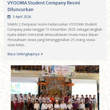
VYOOMA Student Company Resmi
Diluncurkan
3 April 2026
SMAN 2 Denpasar resmi meluncurkan VYOOMA Student
Company pada tanggal 15 Desember 2025 sebagai langkah
nyata dalam mencetak wirausahawan muda masa depan.
Perusahaan siswa yang beranggotakan 25 orang siswa-
siswi kelas...
Baca Selengkapnya