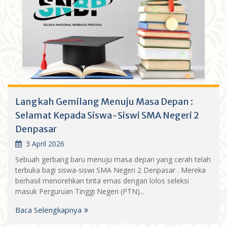
Langkah Gemilang Menuju Masa Depan :
Selamat Kepada Siswa-Siswi SMA Negeri 2
Denpasar
3 April 2026
Sebuah gerbang baru menuju masa depan yang cerah telah
terbuka bagi siswa-siswi SMA Negeri 2 Denpasar . Mereka
berhasil menorehkan tinta emas dengan lolos seleksi
masuk Perguruan Tinggi Negeri (PTN)...
Baca Selengkapnya