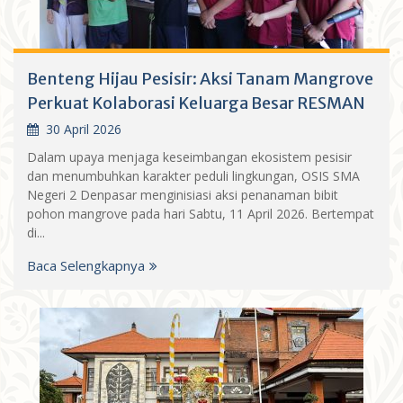
Benteng Hijau Pesisir: Aksi Tanam Mangrove
Perkuat Kolaborasi Keluarga Besar RESMAN
30 April 2026
Dalam upaya menjaga keseimbangan ekosistem pesisir
dan menumbuhkan karakter peduli lingkungan, OSIS SMA
Negeri 2 Denpasar menginisiasi aksi penanaman bibit
pohon mangrove pada hari Sabtu, 11 April 2026. Bertempat
di...
Baca Selengkapnya