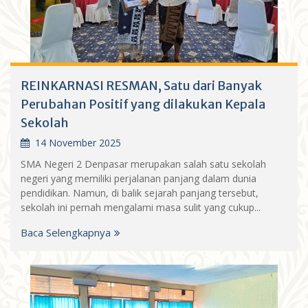
REINKARNASI RESMAN, Satu dari Banyak
Perubahan Positif yang dilakukan Kepala
Sekolah
14 November 2025
SMA Negeri 2 Denpasar merupakan salah satu sekolah
negeri yang memiliki perjalanan panjang dalam dunia
pendidikan. Namun, di balik sejarah panjang tersebut,
sekolah ini pernah mengalami masa sulit yang cukup...
Baca Selengkapnya