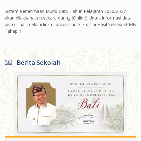
Sistem Penerimaan Murid Baru Tahun Pelajaran 2026/2027
akan dilaksanakan secara daring (Online) Untuk informasi detail
bisa dilihat melalui link di bawah ini : klik disini Hasil Seleksi SPMB
Tahap 1
Berita Sekolah