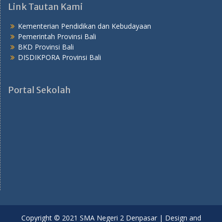
Link Tautan Kami
Kementerian Pendidikan dan Kebudayaan
Pemerintah Provinsi Bali
BKD Provinsi Bali
DISDIKPORA Provinsi Bali
Portal Sekolah
Copyright © 2021 SMA Negeri 2 Denpasar | Design and