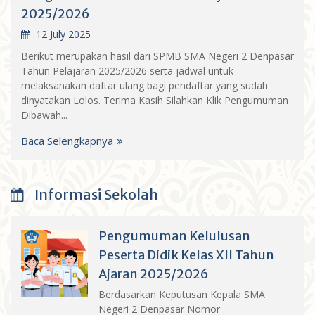
2025/2026
12 July 2025
Berikut merupakan hasil dari SPMB SMA Negeri 2 Denpasar
Tahun Pelajaran 2025/2026 serta jadwal untuk
melaksanakan daftar ulang bagi pendaftar yang sudah
dinyatakan Lolos. Terima Kasih Silahkan Klik Pengumuman
Dibawah...
Baca Selengkapnya
Informasi Sekolah
Pengumuman Kelulusan
Peserta Didik Kelas XII Tahun
Ajaran 2025/2026
Berdasarkan Keputusan Kepala SMA
Negeri 2 Denpasar Nomor