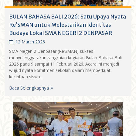
BULAN BAHASA BALI 2026: Satu Upaya Nyata
Re’SMAN untuk Melestarikan Identitas
Budaya Lokal SMA NEGERI 2 DENPASAR
12 March 2026
SMA Negeri 2 Denpasar (Re’SMAN) sukses
menyelenggarakan rangkaian kegiatan Bulan Bahasa Bali
2026 pada 9 sampai 11 Februari 2026. Acara ini menjadi
wujud nyata komitmen sekolah dalam memperkuat
kecintaan siswa...
Baca Selengkapnya