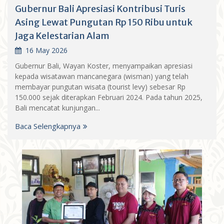
Gubernur Bali Apresiasi Kontribusi Turis
Asing Lewat Pungutan Rp 150 Ribu untuk
Jaga Kelestarian Alam
16 May 2026
Gubernur Bali, Wayan Koster, menyampaikan apresiasi
kepada wisatawan mancanegara (wisman) yang telah
membayar pungutan wisata (tourist levy) sebesar Rp
150.000 sejak diterapkan Februari 2024. Pada tahun 2025,
Bali mencatat kunjungan...
Baca Selengkapnya