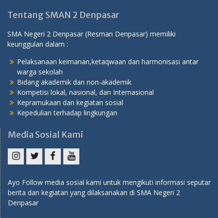
Tentang SMAN 2 Denpasar
SMA Negeri 2 Denpasar (Resman Denpasar) memiliki
keunggulan dalam :
Pelaksanaan keimanan,ketaqwaan dan harmonisasi antar
warga sekolah
Bidang akademik dan non-akademik
Kompetisi lokal, nasional, dan Internasional
Kepramukaan dan kegiatan sosial
Kepedulian terhadap lingkungan
Media Sosial Kami
Instagram
Twitter
Facebook
YouTube
Ayo Follow media sosial kami untuk mengikuti informasi seputar
berita dan kegiatan yang dilaksanakan di SMA Negeri 2
Denpasar