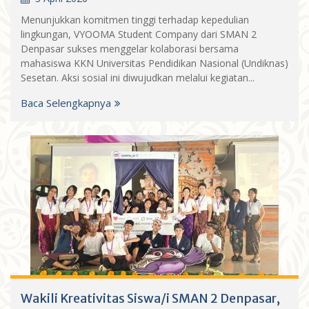
Menunjukkan komitmen tinggi terhadap kepedulian
lingkungan, VYOOMA Student Company dari SMAN 2
Denpasar sukses menggelar kolaborasi bersama
mahasiswa KKN Universitas Pendidikan Nasional (Undiknas)
Sesetan. Aksi sosial ini diwujudkan melalui kegiatan...
Baca Selengkapnya
Wakili Kreativitas Siswa/i SMAN 2 Denpasar,