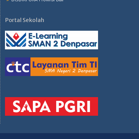
Portal Sekolah