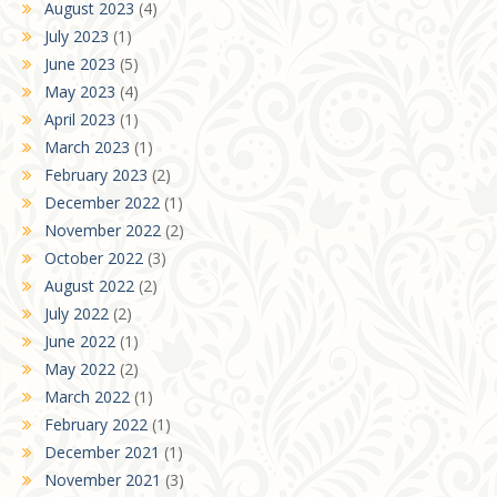
August 2023
(4)
July 2023
(1)
June 2023
(5)
May 2023
(4)
April 2023
(1)
March 2023
(1)
February 2023
(2)
December 2022
(1)
November 2022
(2)
October 2022
(3)
August 2022
(2)
July 2022
(2)
June 2022
(1)
May 2022
(2)
March 2022
(1)
February 2022
(1)
December 2021
(1)
November 2021
(3)