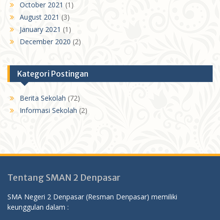
October 2021
(1)
August 2021
(3)
January 2021
(1)
December 2020
(2)
Kategori Postingan
Berita Sekolah
(72)
Informasi Sekolah
(2)
Tentang SMAN 2 Denpasar
SMA Negeri 2 Denpasar (Resman Denpasar) memiliki
keunggulan dalam :