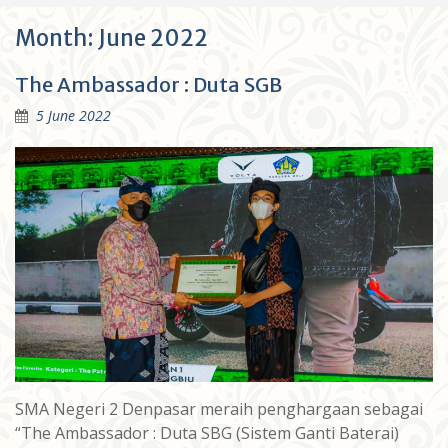
Month:
June 2022
The Ambassador : Duta SGB
5 June 2022
SMA Negeri 2 Denpasar meraih penghargaan sebagai
“The Ambassador : Duta SBG (Sistem Ganti Baterai)