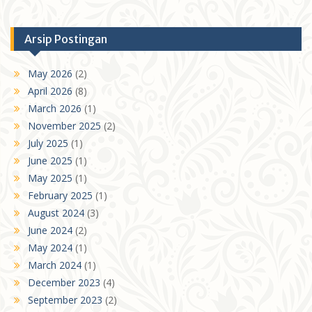
Arsip Postingan
May 2026
(2)
April 2026
(8)
March 2026
(1)
November 2025
(2)
July 2025
(1)
June 2025
(1)
May 2025
(1)
February 2025
(1)
August 2024
(3)
June 2024
(2)
May 2024
(1)
March 2024
(1)
December 2023
(4)
September 2023
(2)