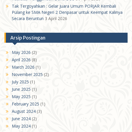
Tak Tergoyahkan : Gelar Juara Umum PORJAR Kembali
Pulang ke SMA Negeri 2 Denpasar untuk Keempat Kalinya
Secara Beruntun
3 April 2026
Arsip Postingan
May 2026
(2)
April 2026
(8)
March 2026
(1)
November 2025
(2)
July 2025
(1)
June 2025
(1)
May 2025
(1)
February 2025
(1)
August 2024
(3)
June 2024
(2)
May 2024
(1)