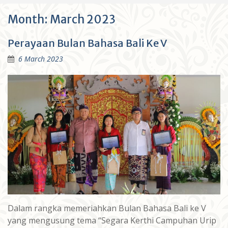
Month:
March 2023
Perayaan Bulan Bahasa Bali Ke V
6 March 2023
Dalam rangka memeriahkan Bulan Bahasa Bali ke V
yang mengusung tema “Segara Kerthi Campuhan Urip