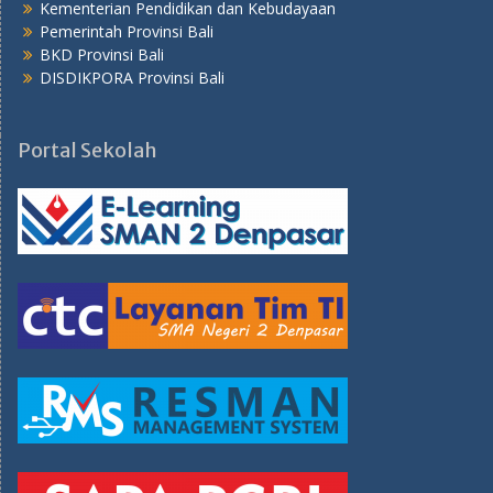
Kementerian Pendidikan dan Kebudayaan
Pemerintah Provinsi Bali
BKD Provinsi Bali
DISDIKPORA Provinsi Bali
Portal Sekolah