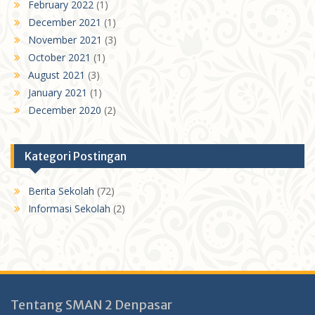
February 2022
(1)
December 2021
(1)
November 2021
(3)
October 2021
(1)
August 2021
(3)
January 2021
(1)
December 2020
(2)
Kategori Postingan
Berita Sekolah
(72)
Informasi Sekolah
(2)
Tentang SMAN 2 Denpasar