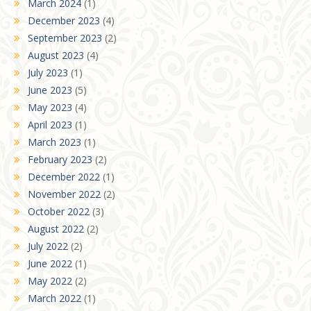
March 2024
(1)
December 2023
(4)
September 2023
(2)
August 2023
(4)
July 2023
(1)
June 2023
(5)
May 2023
(4)
April 2023
(1)
March 2023
(1)
February 2023
(2)
December 2022
(1)
November 2022
(2)
October 2022
(3)
August 2022
(2)
July 2022
(2)
June 2022
(1)
May 2022
(2)
March 2022
(1)