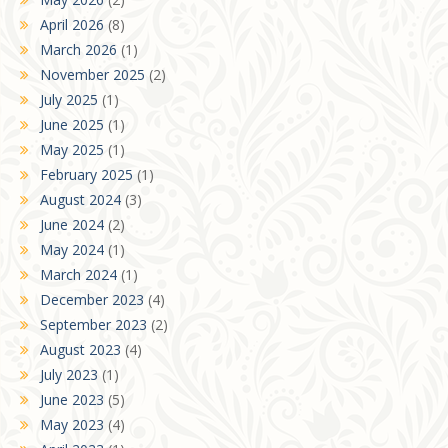
April 2026
(8)
March 2026
(1)
November 2025
(2)
July 2025
(1)
June 2025
(1)
May 2025
(1)
February 2025
(1)
August 2024
(3)
June 2024
(2)
May 2024
(1)
March 2024
(1)
December 2023
(4)
September 2023
(2)
August 2023
(4)
July 2023
(1)
June 2023
(5)
May 2023
(4)