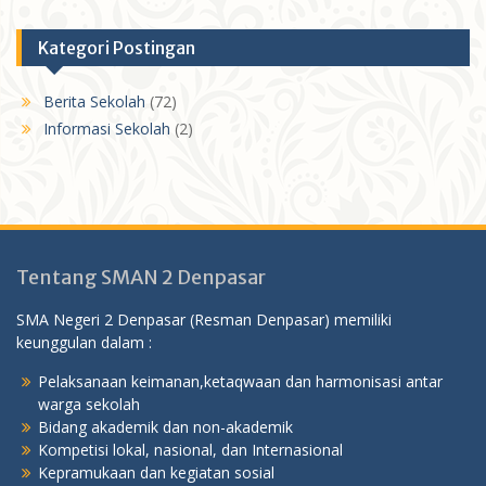
Kategori Postingan
Berita Sekolah
(72)
Informasi Sekolah
(2)
Tentang SMAN 2 Denpasar
SMA Negeri 2 Denpasar (Resman Denpasar) memiliki
keunggulan dalam :
Pelaksanaan keimanan,ketaqwaan dan harmonisasi antar
warga sekolah
Bidang akademik dan non-akademik
Kompetisi lokal, nasional, dan Internasional
Kepramukaan dan kegiatan sosial