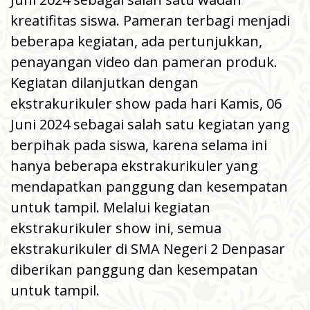
kreatifitas siswa. Pameran terbagi menjadi
beberapa kegiatan, ada pertunjukkan,
penayangan video dan pameran produk.
Kegiatan dilanjutkan dengan
ekstrakurikuler show pada hari Kamis, 06
Juni 2024 sebagai salah satu kegiatan yang
berpihak pada siswa, karena selama ini
hanya beberapa ekstrakurikuler yang
mendapatkan panggung dan kesempatan
untuk tampil. Melalui kegiatan
ekstrakurikuler show ini, semua
ekstrakurikuler di SMA Negeri 2 Denpasar
diberikan panggung dan kesempatan
untuk tampil.