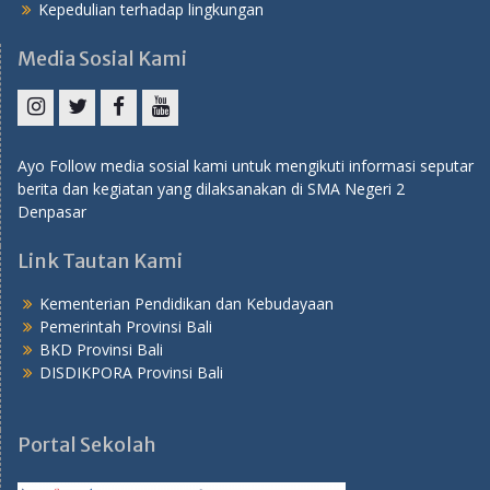
Kepedulian terhadap lingkungan
Media Sosial Kami
Instagram
Twitter
Facebook
YouTube
Ayo Follow media sosial kami untuk mengikuti informasi seputar
berita dan kegiatan yang dilaksanakan di SMA Negeri 2
Denpasar
Link Tautan Kami
Kementerian Pendidikan dan Kebudayaan
Pemerintah Provinsi Bali
BKD Provinsi Bali
DISDIKPORA Provinsi Bali
Portal Sekolah