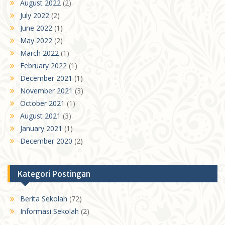
August 2022
(2)
July 2022
(2)
June 2022
(1)
May 2022
(2)
March 2022
(1)
February 2022
(1)
December 2021
(1)
November 2021
(3)
October 2021
(1)
August 2021
(3)
January 2021
(1)
December 2020
(2)
Kategori Postingan
Berita Sekolah
(72)
Informasi Sekolah
(2)