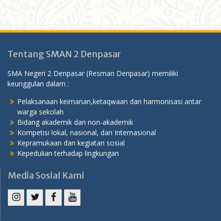
Tentang SMAN 2 Denpasar
SMA Negeri 2 Denpasar (Resman Denpasar) memiliki
keunggulan dalam :
Pelaksanaan keimanan,ketaqwaan dan harmonisasi antar
warga sekolah
Bidang akademik dan non-akademik
Kompetisi lokal, nasional, dan Internasional
Kepramukaan dan kegiatan sosial
Kepedulian terhadap lingkungan
Media Sosial Kami
Instagram
Twitter
Facebook
YouTube