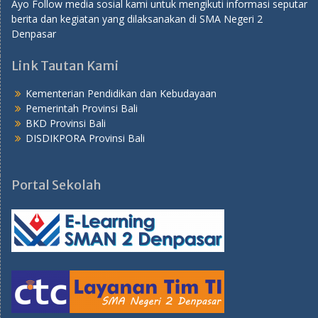
Ayo Follow media sosial kami untuk mengikuti informasi seputar
berita dan kegiatan yang dilaksanakan di SMA Negeri 2
Denpasar
Link Tautan Kami
Kementerian Pendidikan dan Kebudayaan
Pemerintah Provinsi Bali
BKD Provinsi Bali
DISDIKPORA Provinsi Bali
Portal Sekolah