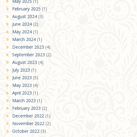
May 2025
(1)
February 2025
(1)
August 2024
(3)
June 2024
(2)
May 2024
(1)
March 2024
(1)
December 2023
(4)
September 2023
(2)
August 2023
(4)
July 2023
(1)
June 2023
(5)
May 2023
(4)
April 2023
(1)
March 2023
(1)
February 2023
(2)
December 2022
(1)
November 2022
(2)
October 2022
(3)