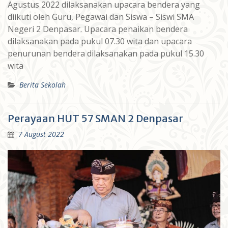
Agustus 2022 dilaksanakan upacara bendera yang
diikuti oleh Guru, Pegawai dan Siswa – Siswi SMA
Negeri 2 Denpasar. Upacara penaikan bendera
dilaksanakan pada pukul 07.30 wita dan upacara
penurunan bendera dilaksanakan pada pukul 15.30
wita
Berita Sekolah
Perayaan HUT 57 SMAN 2 Denpasar
7 August 2022