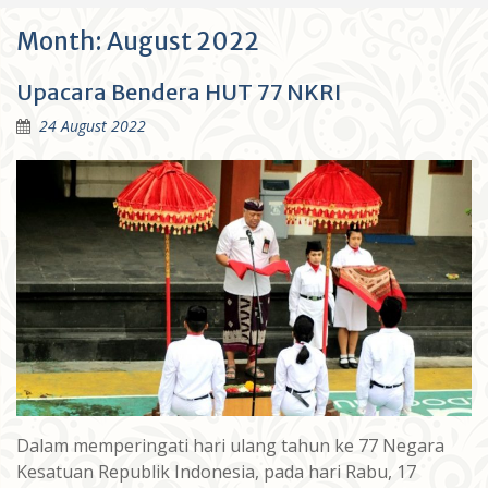
Month:
August 2022
Upacara Bendera HUT 77 NKRI
24 August 2022
Dalam memperingati hari ulang tahun ke 77 Negara
Kesatuan Republik Indonesia, pada hari Rabu, 17