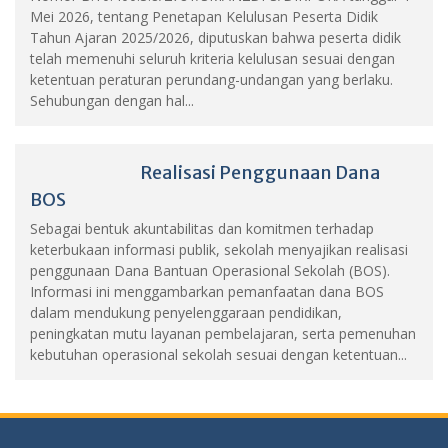
Mei 2026, tentang Penetapan Kelulusan Peserta Didik
Tahun Ajaran 2025/2026, diputuskan bahwa peserta didik
telah memenuhi seluruh kriteria kelulusan sesuai dengan
ketentuan peraturan perundang-undangan yang berlaku.
Sehubungan dengan hal...
Realisasi Penggunaan Dana
BOS
Sebagai bentuk akuntabilitas dan komitmen terhadap
keterbukaan informasi publik, sekolah menyajikan realisasi
penggunaan Dana Bantuan Operasional Sekolah (BOS).
Informasi ini menggambarkan pemanfaatan dana BOS
dalam mendukung penyelenggaraan pendidikan,
peningkatan mutu layanan pembelajaran, serta pemenuhan
kebutuhan operasional sekolah sesuai dengan ketentuan...