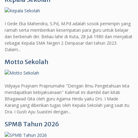
I Gede Eka Mahendra, S.Pd, M.Pd adalah sosok pemimpin yang
ramah serta memberikan kesempatan para guru untuk belajar
dan berbenah diri. Beliau lahir di Kuta, 28 Juli 1980 dan menjabat
sebagai Kepala SMA Negeri 2 Denpasar dari tahun 2023.
Dalam...
Motto Sekolah
Vidyaya Prajnam Prapnumahe "Dengan Ilmu Pengetahuan kita
mendapatkan kebijaksanaan" Kalimat ini diambil dari kitab
Bhagawad Gita oleh guru Agama Hindu yaitu Drs. I Made
Karang yang diberikan tugas oleh Kepala Sekolah yang saat itu
Dra. I Gusti Ayu Suastini dengan...
SPMB Tahun 2026