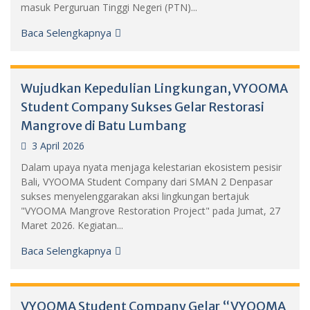
masuk Perguruan Tinggi Negeri (PTN)...
Baca Selengkapnya
Wujudkan Kepedulian Lingkungan, VYOOMA
Student Company Sukses Gelar Restorasi
Mangrove di Batu Lumbang
3 April 2026
Dalam upaya nyata menjaga kelestarian ekosistem pesisir
Bali, VYOOMA Student Company dari SMAN 2 Denpasar
sukses menyelenggarakan aksi lingkungan bertajuk
"VYOOMA Mangrove Restoration Project" pada Jumat, 27
Maret 2026. Kegiatan...
Baca Selengkapnya
VYOOMA Student Company Gelar “VYOOMA