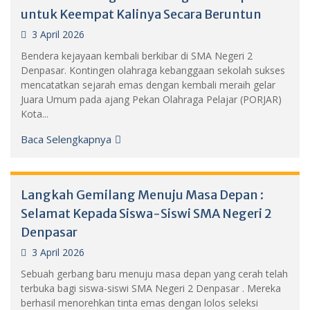
untuk Keempat Kalinya Secara Beruntun
3 April 2026
Bendera kejayaan kembali berkibar di SMA Negeri 2
Denpasar. Kontingen olahraga kebanggaan sekolah sukses
mencatatkan sejarah emas dengan kembali meraih gelar
Juara Umum pada ajang Pekan Olahraga Pelajar (PORJAR)
Kota...
Baca Selengkapnya
Langkah Gemilang Menuju Masa Depan :
Selamat Kepada Siswa-Siswi SMA Negeri 2
Denpasar
3 April 2026
Sebuah gerbang baru menuju masa depan yang cerah telah
terbuka bagi siswa-siswi SMA Negeri 2 Denpasar . Mereka
berhasil menorehkan tinta emas dengan lolos seleksi