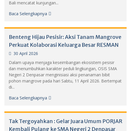
Bali mencatat kunjungan...
Baca Selengkapnya
Benteng Hijau Pesisir: Aksi Tanam Mangrove
Perkuat Kolaborasi Keluarga Besar RESMAN
30 April 2026
Dalam upaya menjaga keseimbangan ekosistem pesisir
dan menumbuhkan karakter peduli lingkungan, OSIS SMA
Negeri 2 Denpasar menginisiasi aksi penanaman bibit
pohon mangrove pada hari Sabtu, 11 April 2026. Bertempat
di...
Baca Selengkapnya
Tak Tergoyahkan : Gelar Juara Umum PORJAR
Kembali Pulang ke SMA Negeri 2 Denpasar