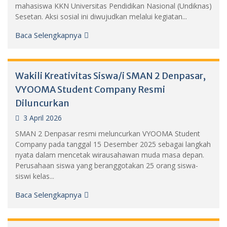
mahasiswa KKN Universitas Pendidikan Nasional (Undiknas)
Sesetan. Aksi sosial ini diwujudkan melalui kegiatan...
Baca Selengkapnya
Wakili Kreativitas Siswa/i SMAN 2 Denpasar,
VYOOMA Student Company Resmi
Diluncurkan
3 April 2026
SMAN 2 Denpasar resmi meluncurkan VYOOMA Student
Company pada tanggal 15 Desember 2025 sebagai langkah
nyata dalam mencetak wirausahawan muda masa depan.
Perusahaan siswa yang beranggotakan 25 orang siswa-
siswi kelas...
Baca Selengkapnya