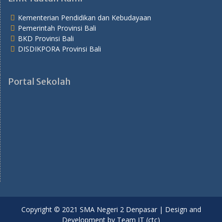
Kementerian Pendidikan dan Kebudayaan
Pemerintah Provinsi Bali
BKD Provinsi Bali
DISDIKPORA Provinsi Bali
Portal Sekolah
Copyright © 2021 SMA Negeri 2 Denpasar | Design and
Development by Team IT (ctc)