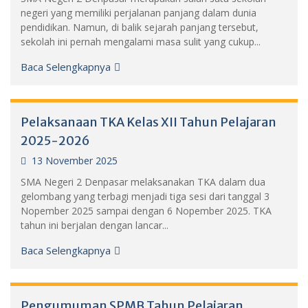
negeri yang memiliki perjalanan panjang dalam dunia
pendidikan. Namun, di balik sejarah panjang tersebut,
sekolah ini pernah mengalami masa sulit yang cukup...
Baca Selengkapnya
Pelaksanaan TKA Kelas XII Tahun Pelajaran
2025-2026
13 November 2025
SMA Negeri 2 Denpasar melaksanakan TKA dalam dua
gelombang yang terbagi menjadi tiga sesi dari tanggal 3
Nopember 2025 sampai dengan 6 Nopember 2025. TKA
tahun ini berjalan dengan lancar...
Baca Selengkapnya
Pengumuman SPMB Tahun Pelajaran