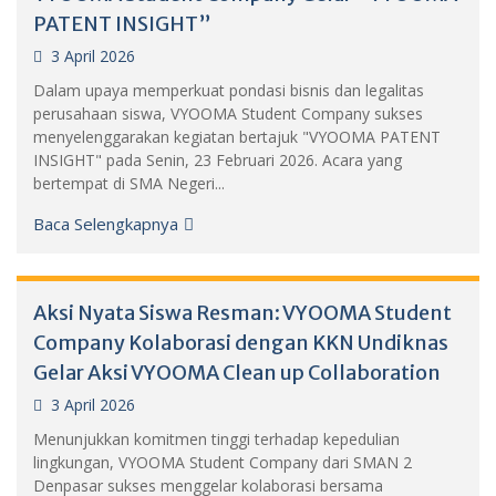
PATENT INSIGHT”
3 April 2026
Dalam upaya memperkuat pondasi bisnis dan legalitas
perusahaan siswa, VYOOMA Student Company sukses
menyelenggarakan kegiatan bertajuk "VYOOMA PATENT
INSIGHT" pada Senin, 23 Februari 2026. Acara yang
bertempat di SMA Negeri...
Baca Selengkapnya
Aksi Nyata Siswa Resman: VYOOMA Student
Company Kolaborasi dengan KKN Undiknas
Gelar Aksi VYOOMA Clean up Collaboration
3 April 2026
Menunjukkan komitmen tinggi terhadap kepedulian
lingkungan, VYOOMA Student Company dari SMAN 2
Denpasar sukses menggelar kolaborasi bersama