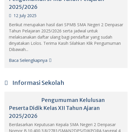
2025/2026
12 July 2025
Berikut merupakan hasil dari SPMB SMA Negeri 2 Denpasar
Tahun Pelajaran 2025/2026 serta jadwal untuk
melaksanakan daftar ulang bagi pendaftar yang sudah
dinyatakan Lolos. Terima Kasih Silahkan Klik Pengumuman
Dibawah...
Baca Selengkapnya
Informasi Sekolah
Pengumuman Kelulusan
Peserta Didik Kelas XII Tahun Ajaran
2025/2026
Berdasarkan Keputusan Kepala SMA Negeri 2 Denpasar
Nomor B.10.400.3.8/2781/SMAN2DPS/DIKPORA tanggal 4