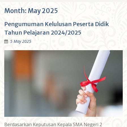
Month:
May 2025
Pengumuman Kelulusan Peserta Didik
Tahun Pelajaran 2024/2025
5 May 2025
Berdasarkan Keputusan Kepala SMA Negeri 2