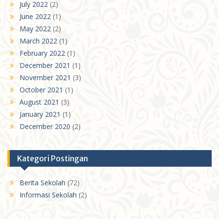
July 2022
(2)
June 2022
(1)
May 2022
(2)
March 2022
(1)
February 2022
(1)
December 2021
(1)
November 2021
(3)
October 2021
(1)
August 2021
(3)
January 2021
(1)
December 2020
(2)
Kategori Postingan
Berita Sekolah
(72)
Informasi Sekolah
(2)