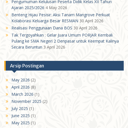
Pengumuman Kelulusan Peserta Didik Kelas XII Tahun
Ajaran 2025/2026
4 May 2026
Benteng Hijau Pesisir: Aksi Tanam Mangrove Perkuat
Kolaborasi Keluarga Besar RESMAN
30 April 2026
Realisasi Penggunaan Dana BOS
30 April 2026
Tak Tergoyahkan : Gelar Juara Umum PORJAR Kembali
Pulang ke SMA Negeri 2 Denpasar untuk Keempat Kalinya
Secara Beruntun
3 April 2026
Arsip Postingan
May 2026
(2)
April 2026
(8)
March 2026
(1)
November 2025
(2)
July 2025
(1)
June 2025
(1)
May 2025
(1)