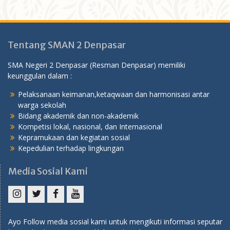
Tentang SMAN 2 Denpasar
SMA Negeri 2 Denpasar (Resman Denpasar) memiliki
keunggulan dalam :
Pelaksanaan keimanan,ketaqwaan dan harmonisasi antar
warga sekolah
Bidang akademik dan non-akademik
Kompetisi lokal, nasional, dan Internasional
Kepramukaan dan kegiatan sosial
Kepedulian terhadap lingkungan
Media Sosial Kami
Instagram
Twitter
Facebook
YouTube
Ayo Follow media sosial kami untuk mengikuti informasi seputar