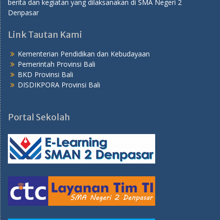
berita dan kegiatan yang dilaksanakan di SMA Negeri 2
Denpasar
Link Tautan Kami
Kementerian Pendidikan dan Kebudayaan
Pemerintah Provinsi Bali
BKD Provinsi Bali
DISDIKPORA Provinsi Bali
Portal Sekolah