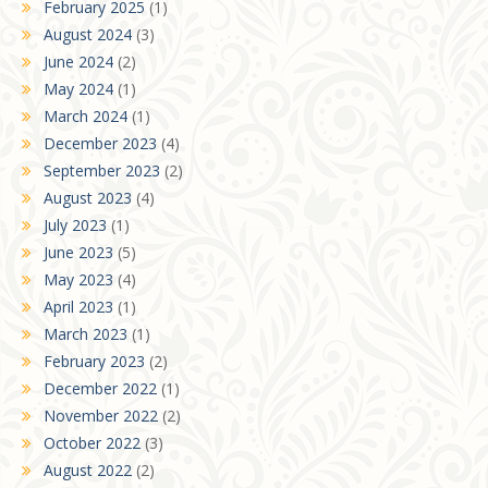
February 2025
(1)
August 2024
(3)
June 2024
(2)
May 2024
(1)
March 2024
(1)
December 2023
(4)
September 2023
(2)
August 2023
(4)
July 2023
(1)
June 2023
(5)
May 2023
(4)
April 2023
(1)
March 2023
(1)
February 2023
(2)
December 2022
(1)
November 2022
(2)
October 2022
(3)
August 2022
(2)